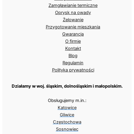
Zamgławianie termiczne
Oprysk na owady
Żelowanie
Przygotowanie mieszkania
Gwarancja
O firmie
Kontakt
Blog
Regulamin
Polityka prywatności
Działamy w woj. śląskim, dolnośląskim i małopolskim.
Obsługujemy m.in.:
Katowice
Gliwice
Częstochowa
Sosnowiec