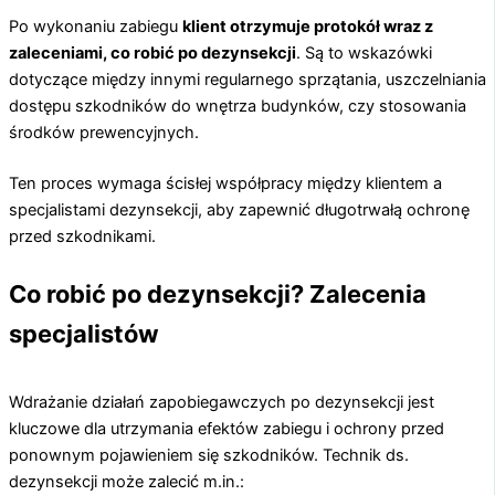
Po wykonaniu zabiegu
klient otrzymuje protokół wraz z
zaleceniami,
co robić po dezynsekcji
. Są to wskazówki
dotyczące między innymi regularnego sprzątania, uszczelniania
dostępu szkodników do wnętrza budynków, czy stosowania
środków prewencyjnych.
Ten proces wymaga ścisłej współpracy między klientem a
specjalistami dezynsekcji, aby zapewnić długotrwałą ochronę
przed szkodnikami.
Co robić po dezynsekcji? Zalecenia
specjalistów
Wdrażanie działań zapobiegawczych po dezynsekcji jest
kluczowe dla utrzymania efektów zabiegu i ochrony przed
ponownym pojawieniem się szkodników. Technik ds.
dezynsekcji może zalecić m.in.: