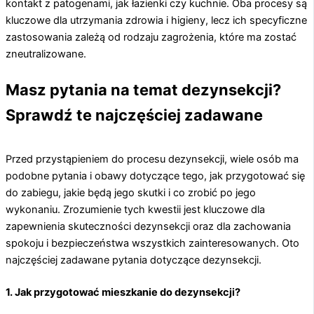
kontakt z patogenami, jak łazienki czy kuchnie. Oba procesy są
kluczowe dla utrzymania zdrowia i higieny, lecz ich specyficzne
zastosowania zależą od rodzaju zagrożenia, które ma zostać
zneutralizowane.
Masz pytania na temat dezynsekcji?
Sprawdź te najczęściej zadawane
Przed przystąpieniem do procesu dezynsekcji, wiele osób ma
podobne pytania i obawy dotyczące tego, jak przygotować się
do zabiegu, jakie będą jego skutki i co zrobić po jego
wykonaniu. Zrozumienie tych kwestii jest kluczowe dla
zapewnienia skuteczności dezynsekcji oraz dla zachowania
spokoju i bezpieczeństwa wszystkich zainteresowanych. Oto
najczęściej zadawane pytania dotyczące dezynsekcji.
1. Jak przygotować mieszkanie do dezynsekcji?