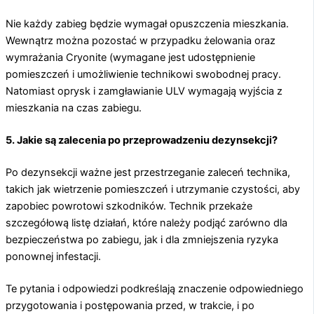
Nie każdy zabieg będzie wymagał opuszczenia mieszkania.
Wewnątrz można pozostać w przypadku żelowania oraz
wymrażania Cryonite (wymagane jest udostępnienie
pomieszczeń i umożliwienie technikowi swobodnej pracy.
Natomiast oprysk i zamgławianie ULV wymagają wyjścia z
mieszkania na czas zabiegu.
5. Jakie są zalecenia po przeprowadzeniu dezynsekcji?
Po dezynsekcji ważne jest przestrzeganie zaleceń technika,
takich jak wietrzenie pomieszczeń i utrzymanie czystości, aby
zapobiec powrotowi szkodników. Technik przekaże
szczegółową listę działań, które należy podjąć zarówno dla
bezpieczeństwa po zabiegu, jak i dla zmniejszenia ryzyka
ponownej infestacji.
Te pytania i odpowiedzi podkreślają znaczenie odpowiedniego
przygotowania i postępowania przed, w trakcie, i po