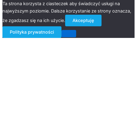
Ta strona korzysta z ciasteczek aby świadczyć usługi na
najwyższym poziomie. Dalsze korzystanie ze strony oznacza,
że zgadzasz się na ich użycie.
Akceptuję
Polityka prywatności