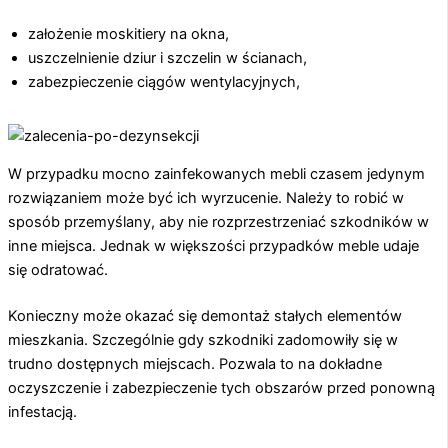
założenie moskitiery na okna,
uszczelnienie dziur i szczelin w ścianach,
zabezpieczenie ciągów wentylacyjnych,
W przypadku mocno zainfekowanych mebli czasem jedynym
rozwiązaniem może być ich wyrzucenie. Należy to robić w
sposób przemyślany, aby nie rozprzestrzeniać szkodników w
inne miejsca. Jednak w większości przypadków meble udaje
się odratować.
Konieczny może okazać się demontaż stałych elementów
mieszkania. Szczególnie gdy szkodniki zadomowiły się w
trudno dostępnych miejscach. Pozwala to na dokładne
oczyszczenie i zabezpieczenie tych obszarów przed ponowną
infestacją.