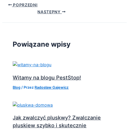
POPRZEDNI
NASTĘPNY
Powiązane wpisy
Witamy na blogu PestStop!
Blog
/ Przez
Radosław Gajewicz
Jak zwalczyć pluskwy? Zwalczanie
pluskiew szybko i skutecznie