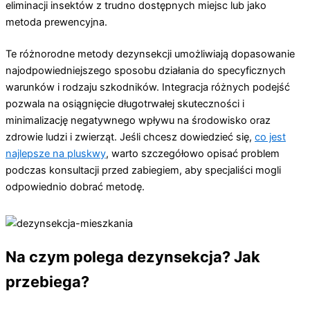
eliminacji insektów z trudno dostępnych miejsc lub jako
metoda prewencyjna.
Te różnorodne metody dezynsekcji umożliwiają dopasowanie
najodpowiedniejszego sposobu działania do specyficznych
warunków i rodzaju szkodników. Integracja różnych podejść
pozwala na osiągnięcie długotrwałej skuteczności i
minimalizację negatywnego wpływu na środowisko oraz
zdrowie ludzi i zwierząt. Jeśli chcesz dowiedzieć się,
co jest
najlepsze na pluskwy
, warto szczegółowo opisać problem
podczas konsultacji przed zabiegiem, aby specjaliści mogli
odpowiednio dobrać metodę.
Na czym polega dezynsekcja? Jak
przebiega?