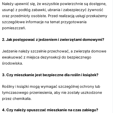
Należy upewnić się, że wszystkie powierzchnie są dostępne,
usunąć z podłóg zabawki, ubrania i zabezpieczyć żywność
oraz przedmioty osobiste. Przed realizacją usługi przekażemy
szczegółowe informacje na temat przygotowania
pomieszczeń.
2. Jak postępować z jedzeniem i zwierzętami domowymi?
Jedzenie należy szczelnie przechować, a zwierzęta domowe
ewakuować z miejsca dezynsekcji do bezpiecznego
środowiska.
3. Czy mieszkanie jest bezpieczne dla roślin i książek?
Rośliny i książki mogą wymagać szczególnej ochrony lub
tymczasowego przeniesienia, aby nie zostały uszkodzone
przez chemikalia.
4. Czy należy opuszczać mieszkanie na czas zabiegu?