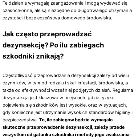
Te działania wymagają zaangażowania i mogą wydawać się
czasochłonne, ale są niezbędne do długotrwałego utrzymania
czystości i bezpieczeństwa domowego środowiska.
Jak często przeprowadzać
dezynsekcję? Po ilu zabiegach
szkodniki znikają?
Częstotliwość przeprowadzania dezynsekcji zależy od wielu
czynników, w tym od rodzaju i skali infestacji, środowiska, a
także od efektywności wcześniej podjętych działań. Regularna
dezynsekcja jest kluczowa w miejscach, gdzie ryzyko
pojawienia się szkodników jest wysokie, oraz w sytuacjach,
gdy konieczne jest utrzymanie wysokich standardów higieny i
bezpieczeństwa.
To, ile zabiegów będzie wymagało
skuteczne przeprowadzenie dezynsekcji, zależy przede
wszystkim od gatunku szkodnika i metody jego zwalczania
.