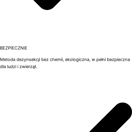
BEZPIECZNIE
Metoda dezynsekcji bez chemii, ekologiczna, w pełni bezpieczna
dla ludzi i zwierząt.