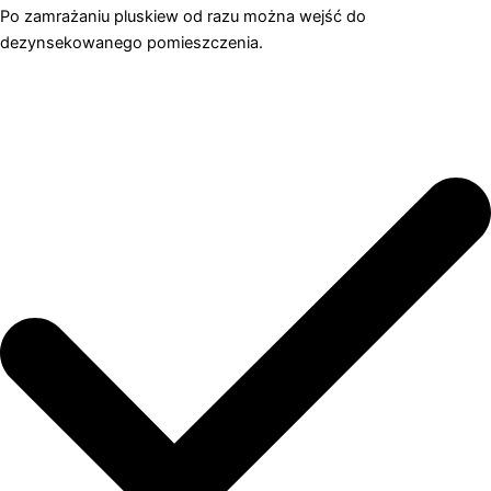
Po zamrażaniu pluskiew od razu można wejść do
dezynsekowanego pomieszczenia.