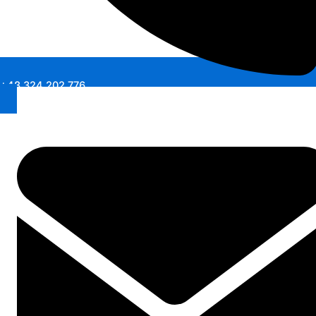
+48 324 202 776