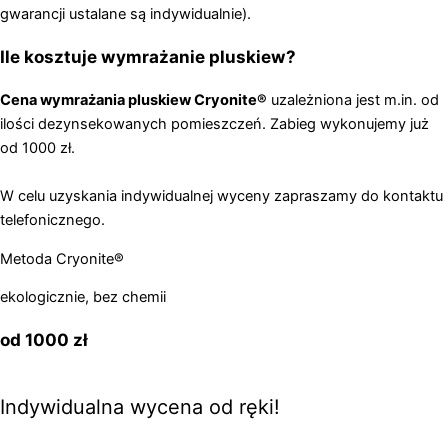
gwarancji ustalane są indywidualnie).
Ile kosztuje wymrażanie pluskiew?
Cena wymrażania pluskiew Cryonite®
uzależniona jest m.in. od
ilości dezynsekowanych pomieszczeń. Zabieg wykonujemy już
od 1000 zł.
W celu uzyskania indywidualnej wyceny zapraszamy do kontaktu
telefonicznego.
Metoda Cryonite®
ekologicznie, bez chemii
od 1000 zł
Indywidualna wycena od ręki!