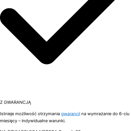
Z GWARANCJĄ
Istnieje możliwość otrzymania
gwarancji
na wymrażanie do 6-ciu
miesięcy – indywidualne warunki.