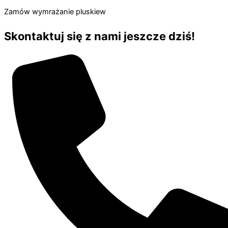
Zamów wymrażanie pluskiew
Skontaktuj się z nami jeszcze dziś!