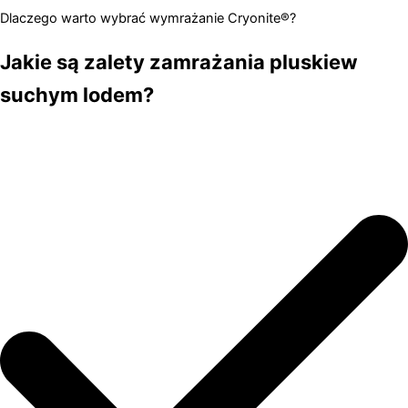
Dlaczego warto wybrać wymrażanie Cryonite®?
Jakie są zalety zamrażania pluskiew
suchym lodem?