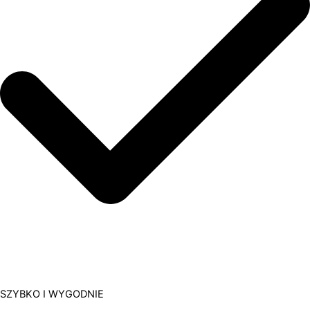
SZYBKO I WYGODNIE