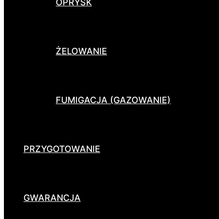
OPRYSK
ŻELOWANIE
FUMIGACJA (GAZOWANIE)
PRZYGOTOWANIE
GWARANCJA