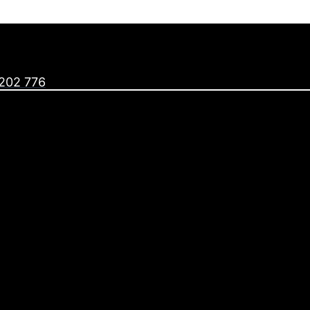
202 776