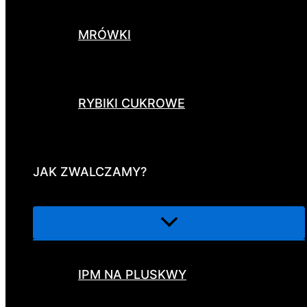
MRÓWKI
RYBIKI CUKROWE
JAK ZWALCZAMY?
IPM NA PLUSKWY