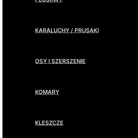
KARALUCHY / PRUSAKI
OSY I SZERSZENIE
KOMARY
KLESZCZE