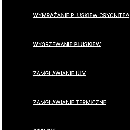
WYMRAŻANIE PLUSKIEW CRYONITE®
WYGRZEWANIE PLUSKIEW
ZAMGŁAWIANIE ULV
ZAMGŁAWIANIE TERMICZNE