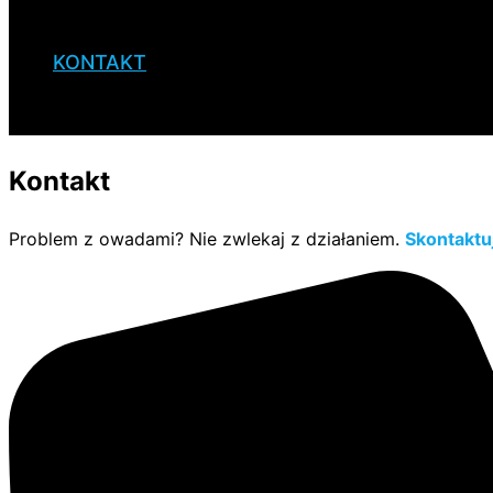
KONTAKT
Kontakt
Problem z owadami? Nie zwlekaj z działaniem.
Skontaktuj