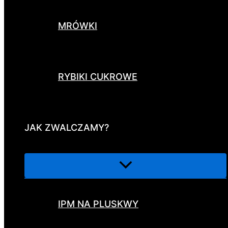
MRÓWKI
RYBIKI CUKROWE
JAK ZWALCZAMY?
IPM NA PLUSKWY