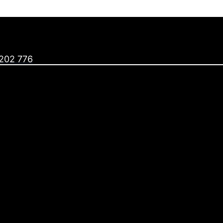
202 776