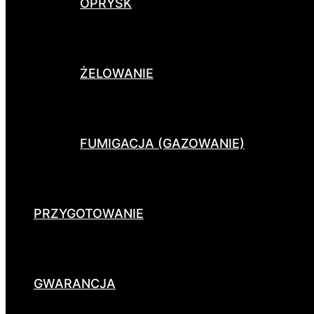
OPRYSK
ŻELOWANIE
FUMIGACJA (GAZOWANIE)
PRZYGOTOWANIE
GWARANCJA