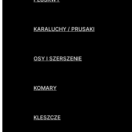
KARALUCHY / PRUSAKI
OSY I SZERSZENIE
KOMARY
KLESZCZE