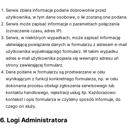
Serwis zbiera informacje podane dobrowolnie przez
użytkownika, w tym dane osobowe, o ile zostaną one podane.
Serwis może zapisać informacje o parametrach połączenia
(oznaczenie czasu, adres IP).
Serwis, w niektórych wypadkach, może zapisać informację
ułatwiającą powiązanie danych w formularzu z adresem e-mail
użytkownika wypełniającego formularz. W takim wypadku
adres e-mail użytkownika pojawia się wewnątrz adresu url
strony zawierającej formularz.
Dane podane w formularzu są przetwarzane w celu
wynikającym z funkcji konkretnego formularza, np. w celu
dokonania procesu obsługi zgłoszenia serwisowego lub
kontaktu handlowego, rejestracji usług itp. Każdorazowo
kontekst i opis formularza w czytelny sposób informuje, do
czego on służy.
6. Logi Administratora