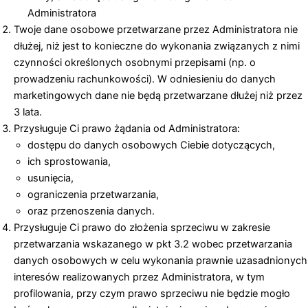
Administratora
Twoje dane osobowe przetwarzane przez Administratora nie
dłużej, niż jest to konieczne do wykonania związanych z nimi
czynności określonych osobnymi przepisami (np. o
prowadzeniu rachunkowości). W odniesieniu do danych
marketingowych dane nie będą przetwarzane dłużej niż przez
3 lata.
Przysługuje Ci prawo żądania od Administratora:
dostępu do danych osobowych Ciebie dotyczących,
ich sprostowania,
usunięcia,
ograniczenia przetwarzania,
oraz przenoszenia danych.
Przysługuje Ci prawo do złożenia sprzeciwu w zakresie
przetwarzania wskazanego w pkt 3.2 wobec przetwarzania
danych osobowych w celu wykonania prawnie uzasadnionych
interesów realizowanych przez Administratora, w tym
profilowania, przy czym prawo sprzeciwu nie będzie mogło