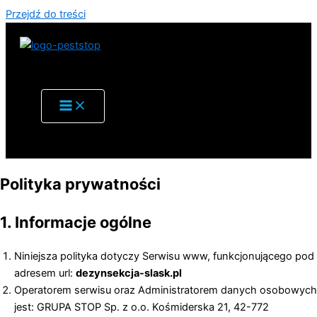
Przejdź do treści
Polityka prywatności
1. Informacje ogólne
Niniejsza polityka dotyczy Serwisu www, funkcjonującego pod
adresem url:
dezynsekcja-slask.pl
Operatorem serwisu oraz Administratorem danych osobowych
jest: GRUPA STOP Sp. z o.o. Kośmiderska 21, 42-772