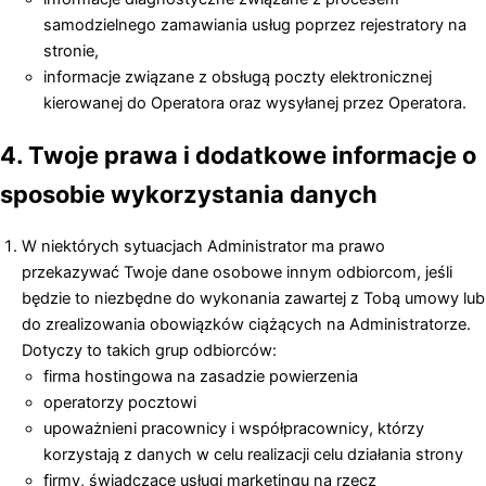
samodzielnego zamawiania usług poprzez rejestratory na
stronie,
informacje związane z obsługą poczty elektronicznej
kierowanej do Operatora oraz wysyłanej przez Operatora.
4. Twoje prawa i dodatkowe informacje o
sposobie wykorzystania danych
W niektórych sytuacjach Administrator ma prawo
przekazywać Twoje dane osobowe innym odbiorcom, jeśli
będzie to niezbędne do wykonania zawartej z Tobą umowy lub
do zrealizowania obowiązków ciążących na Administratorze.
Dotyczy to takich grup odbiorców:
firma hostingowa na zasadzie powierzenia
operatorzy pocztowi
upoważnieni pracownicy i współpracownicy, którzy
korzystają z danych w celu realizacji celu działania strony
firmy, świadczące usługi marketingu na rzecz