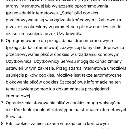
strony internetowej lub wyłączenia oprogramowania
(przeglądarki internetowej). „Stałe” pliki cookies
przechowywane są w urządzeniu końcowym Użytkownika
przez czas określony w parametrach plików cookies lub do
czasu ich usunięcia przez Użytkownika.
Oprogramowanie do przeglądania stron internetowych
(przeglądarka internetowa) zazwyczaj domyślnie dopuszcza
przechowywanie plików cookies w urządzeniu końcowym
Użytkownika. Użytkownicy Serwisu mogą dokonać zmiany
ustawień w tym zakresie. Przeglądarka internetowa umożliwia
usunięcie plików cookies. Możliwe jest także automatyczne
blokowanie plików cookies Szczegółowe informacje na ten
temat zawiera pomoc lub dokumentacja przeglądarki
internetowej.
Ograniczenia stosowania plików cookies mogą wpłynąć na
niektóre funkcjonalności dostępne na stronach internetowych
Serwisu.
Pliki cookies zamieszczane w urządzeniu końcowym