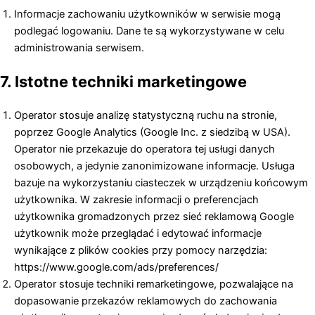
Informacje zachowaniu użytkowników w serwisie mogą
podlegać logowaniu. Dane te są wykorzystywane w celu
administrowania serwisem.
7. Istotne techniki marketingowe
Operator stosuje analizę statystyczną ruchu na stronie,
poprzez Google Analytics (Google Inc. z siedzibą w USA).
Operator nie przekazuje do operatora tej usługi danych
osobowych, a jedynie zanonimizowane informacje. Usługa
bazuje na wykorzystaniu ciasteczek w urządzeniu końcowym
użytkownika. W zakresie informacji o preferencjach
użytkownika gromadzonych przez sieć reklamową Google
użytkownik może przeglądać i edytować informacje
wynikające z plików cookies przy pomocy narzędzia:
https://www.google.com/ads/preferences/
Operator stosuje techniki remarketingowe, pozwalające na
dopasowanie przekazów reklamowych do zachowania