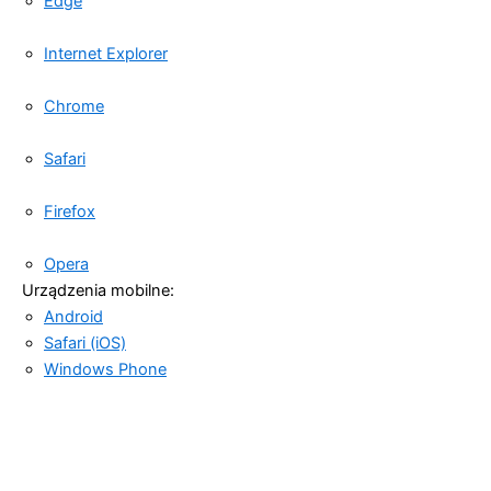
Edge
Internet Explorer
Chrome
Safari
Firefox
Opera
Urządzenia mobilne:
Android
Safari (iOS)
Windows Phone