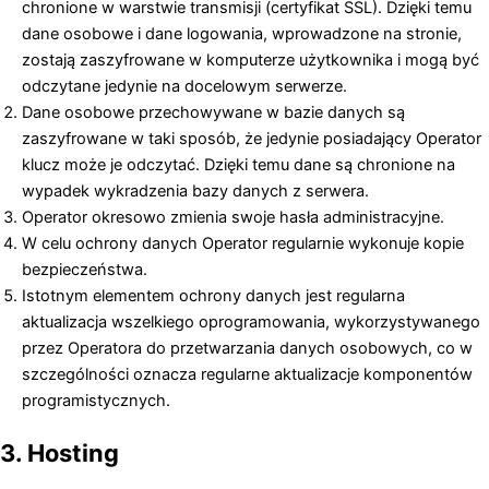
chronione w warstwie transmisji (certyfikat SSL). Dzięki temu
dane osobowe i dane logowania, wprowadzone na stronie,
zostają zaszyfrowane w komputerze użytkownika i mogą być
odczytane jedynie na docelowym serwerze.
Dane osobowe przechowywane w bazie danych są
zaszyfrowane w taki sposób, że jedynie posiadający Operator
klucz może je odczytać. Dzięki temu dane są chronione na
wypadek wykradzenia bazy danych z serwera.
Operator okresowo zmienia swoje hasła administracyjne.
W celu ochrony danych Operator regularnie wykonuje kopie
bezpieczeństwa.
Istotnym elementem ochrony danych jest regularna
aktualizacja wszelkiego oprogramowania, wykorzystywanego
przez Operatora do przetwarzania danych osobowych, co w
szczególności oznacza regularne aktualizacje komponentów
programistycznych.
3. Hosting