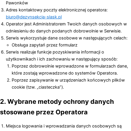
Pawonków
Adres kontaktowy poczty elektronicznej operatora:
biuro@dezynsekcja-slask.pl
Operator jest Administratorem Twoich danych osobowych w
odniesieniu do danych podanych dobrowolnie w Serwisie.
Serwis wykorzystuje dane osobowe w następujących celach:
Obsługa zapytań przez formularz
Serwis realizuje funkcje pozyskiwania informacji o
użytkownikach i ich zachowaniu w następujący sposób:
Poprzez dobrowolnie wprowadzone w formularzach dane,
które zostają wprowadzone do systemów Operatora.
Poprzez zapisywanie w urządzeniach końcowych plików
cookie (tzw. „ciasteczka”).
2. Wybrane metody ochrony danych
stosowane przez Operatora
Miejsca logowania i wprowadzania danych osobowych są