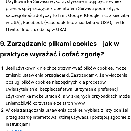
Użytkownika Serwisu wykorzystywane mogą być również
przez współpracujące z operatorem Serwisu podmioty, w
szczególności dotyczy to firm: Google (Google Inc. z siedzibą
w USA), Facebook (Facebook Inc. z siedzibą w USA), Twitter
(Twitter Inc. z siedzibą w USA).
9. Zarządzanie plikami cookies – jak w
praktyce wyrażać i cofać zgodę?
Jeśli użytkownik nie chce otrzymywać plików cookies, może
zmienić ustawienia przeglądarki. Zastrzegamy, że wyłączenie
obsługi plików cookies niezbędnych dla procesów
uwierzytelniania, bezpieczeństwa, utrzymania preferencji
użytkownika może utrudnić, a w skrajnych przypadkach może
uniemożliwić korzystanie ze stron www
W celu zarządzania ustawienia cookies wybierz z listy poniżej
przeglądarkę internetową, której używasz i postępuj zgodnie z
instrukcjami: